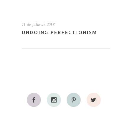
11 de julio de 2018
UNDOING PERFECTIONISM