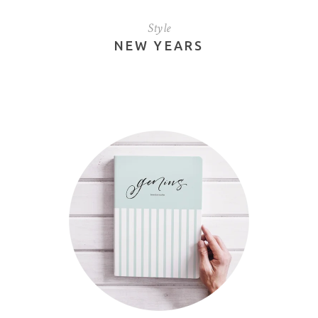
Style
NEW YEARS