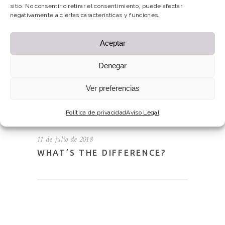
sitio. No consentir o retirar el consentimiento, puede afectar
negativamente a ciertas características y funciones.
Aceptar
Denegar
Ver preferencias
Política de privacidad
Aviso Legal
11 de julio de 2018
WHAT’S THE DIFFERENCE?