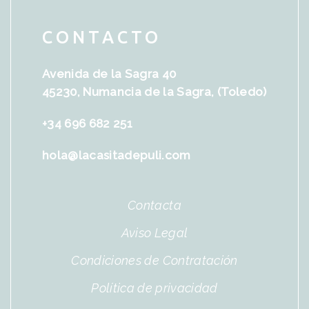
CONTACTO
Avenida de la Sagra 40
45230, Numancia de la Sagra, (Toledo)
+34 696 682 251
hola@lacasitadepuli.com
Contacta
Aviso Legal
Condiciones de Contratación
Política de privacidad