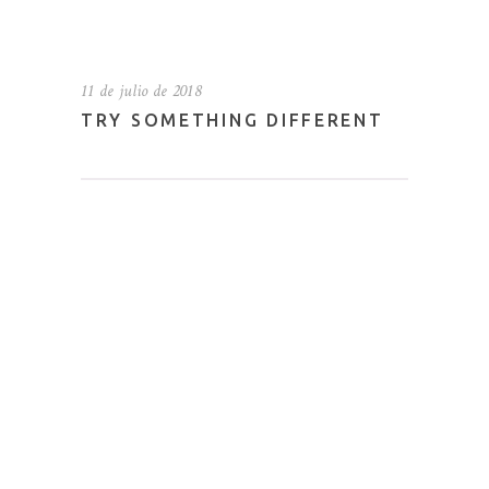
11 de julio de 2018
TRY SOMETHING DIFFERENT