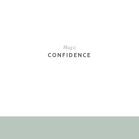
Magic
CONFIDENCE