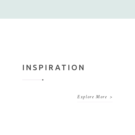
INSPIRATION
Explore More