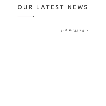
OUR LATEST NEWS
Just Blogging