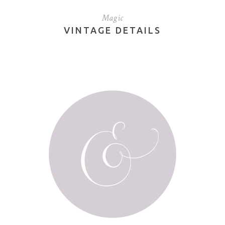
Magic
VINTAGE DETAILS