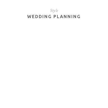
Style
WEDDING PLANNING