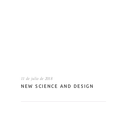
11 de julio de 2018
NEW SCIENCE AND DESIGN