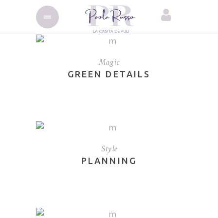
Magic
GREEN DETAILS
Style
PLANNING