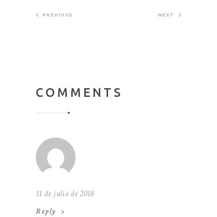
PREVIOUS
NEXT
COMMENTS
11 de julio de 2018
Reply