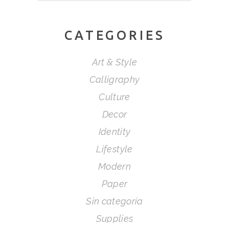
CATEGORIES
Art & Style
Calligraphy
Culture
Decor
Identity
Lifestyle
Modern
Paper
Sin categoría
Supplies