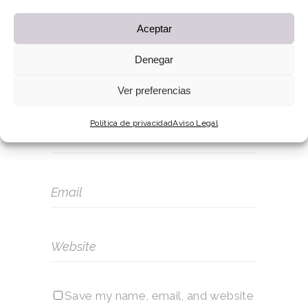
Aceptar
Denegar
Ver preferencias
Política de privacidad
Aviso Legal
Save my name, email, and website