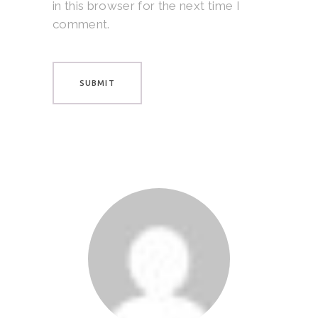
in this browser for the next time I
comment.