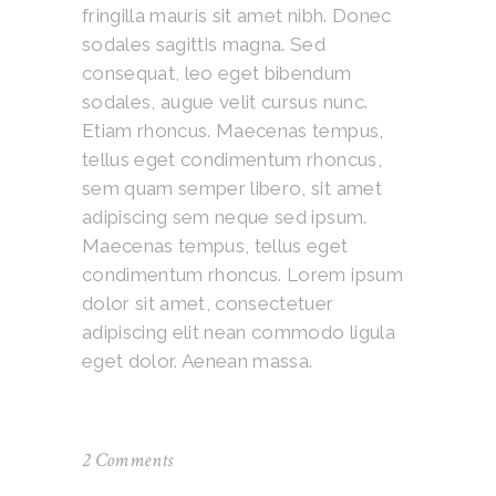
fringilla mauris sit amet nibh. Donec
sodales sagittis magna. Sed
consequat, leo eget bibendum
sodales, augue velit cursus nunc.
Etiam rhoncus. Maecenas tempus,
tellus eget condimentum rhoncus,
sem quam semper libero, sit amet
adipiscing sem neque sed ipsum.
Maecenas tempus, tellus eget
condimentum rhoncus. Lorem ipsum
dolor sit amet, consectetuer
adipiscing elit nean commodo ligula
eget dolor. Aenean massa.
2 Comments