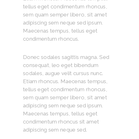
tellus eget condimentum rhoncus,
sem quam semper libero, sit amet
adipiscing sem neque sed ipsum.
Maecenas tempus, tellus eget
condimentum rhoncus.
Donec sodales sagittis magna. Sed
consequat, leo eget bibendum
sodales, augue velit cursus nunc.
Etiam rhoncus. Maecenas tempus,
tellus eget condimentum rhoncus,
sem quam semper libero, sit amet
adipiscing sem neque sed ipsum.
Maecenas tempus, tellus eget
condimentum rhoncus sit amet
adipiscing sem neque sed.