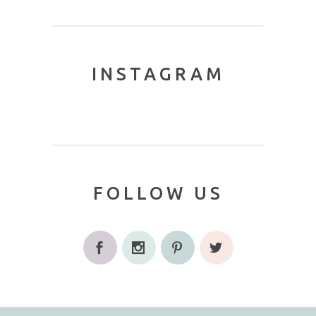
INSTAGRAM
FOLLOW US