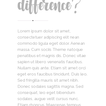
difference?
Lorem ipsum dolor sit amet,
consectetuer adipiscing elit nean
commodo ligula eget dolor. Aenean
massa. Cum sociis Theme natoque
penatibus et magnis dis. Donec vitae
sapien ut libero venenatis faucibus.
Nullam quis ante. Etiam sit amet orci
eget eros faucibus tincidunt. Duis leo.
Sed fringilla mauris sit amet nibh.
Donec sodales sagittis magna. Sed
consequat, leo eget bibendum
sodales, augue velit cursus nunc.
Etiam rhoncus. Maecenas tempus,