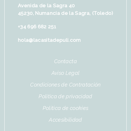
Avenida de la Sagra 40
45230, Numancia de la Sagra, (Toledo)
+34 696 682 251
hola@lacasitadepuli.com
Contacta
Aviso Legal
Condiciones de Contratación
Política de privacidad
Política de cookies
Accesibilidad