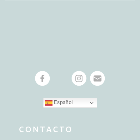
Español
CONTACTO