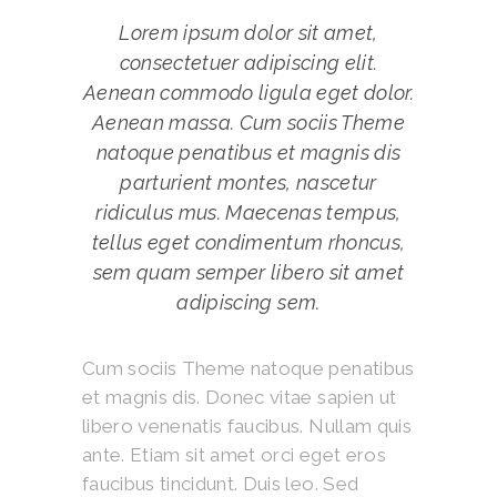
Lorem ipsum dolor sit amet,
consectetuer adipiscing elit.
Aenean commodo ligula eget dolor.
Aenean massa. Cum sociis Theme
natoque penatibus et magnis dis
parturient montes, nascetur
ridiculus mus. Maecenas tempus,
tellus eget condimentum rhoncus,
sem quam semper libero sit amet
adipiscing sem.
Cum sociis Theme natoque penatibus
et magnis dis. Donec vitae sapien ut
libero venenatis faucibus. Nullam quis
ante. Etiam sit amet orci eget eros
faucibus tincidunt. Duis leo. Sed