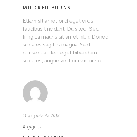
MILDRED BURNS
Etiam sit amet orci eget eros
faucibus tincidunt. Duis leo. Sed
fringilla mauris sit amet nibh. Donec
sodales sagittis magna. Sed
consequat, leo eget bibendum
sodales, augue velit cursus nunc.
11 de julio de 2018
Reply