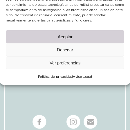
consentimiento de estas tecnologías nos permitirá procesar datos como
el comportamiento de navegación o las identificaciones únicas en este
sitio. No consentir o retirar el consentimiento, puede afectar
negativamente a ciertas características y funciones.
PREVIOUS
NEXT
Aceptar
Denegar
Ver preferencias
Política de privacidad
Aviso Legal