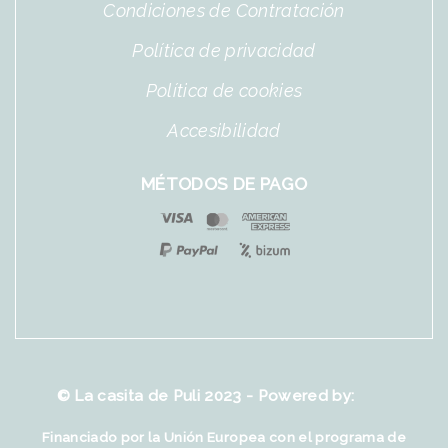
Condiciones de Contratación
Política de privacidad
Política de cookies
Accesibilidad
MÉTODOS DE PAGO
© La casita de Puli 2023 - Powered by:
Financiado por la Unión Europea con el programa de