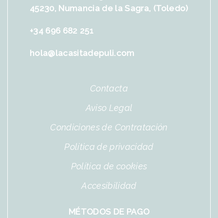
45230, Numancia de la Sagra, (Toledo)
+34 696 682 251
hola@lacasitadepuli.com
Contacta
Aviso Legal
Condiciones de Contratación
Política de privacidad
Política de cookies
Accesibilidad
MÉTODOS DE PAGO