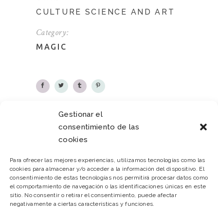
CULTURE SCIENCE AND ART
Category:
MAGIC
Gestionar el
consentimiento de las
PREVIOUS
NEXT
cookies
Para ofrecer las mejores experiencias, utilizamos tecnologías como las
cookies para almacenar y/o acceder a la información del dispositivo. El
consentimiento de estas tecnologías nos permitirá procesar datos como
el comportamiento de navegación o las identificaciones únicas en este
sitio. No consentir o retirar el consentimiento, puede afectar
negativamente a ciertas características y funciones.