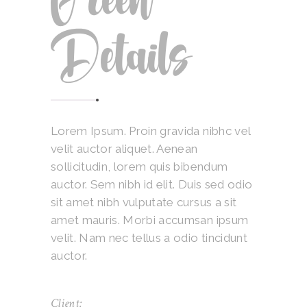
Green
Details
Lorem Ipsum. Proin gravida nibhc vel
velit auctor aliquet. Aenean
sollicitudin, lorem quis bibendum
auctor. Sem nibh id elit. Duis sed odio
sit amet nibh vulputate cursus a sit
amet mauris. Morbi accumsan ipsum
velit. Nam nec tellus a odio tincidunt
auctor.
Client: