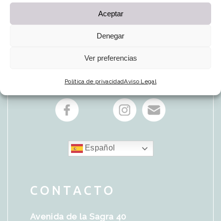
Aceptar
Denegar
Ver preferencias
Política de privacidad
Aviso Legal
Español
CONTACTO
Avenida de la Sagra 40