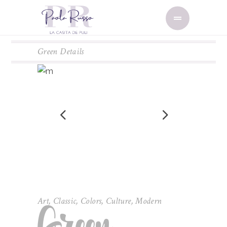
Green Details
Art
,
Classic
,
Colors
,
Culture
,
Modern