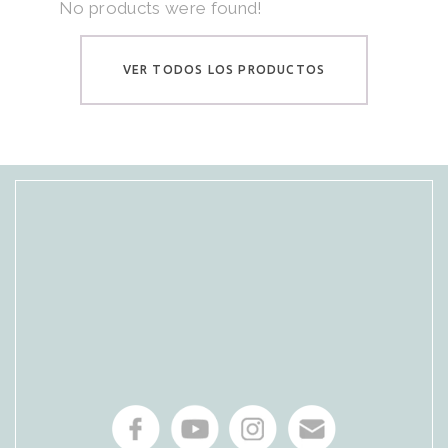
No products were found!
VER TODOS LOS PRODUCTOS