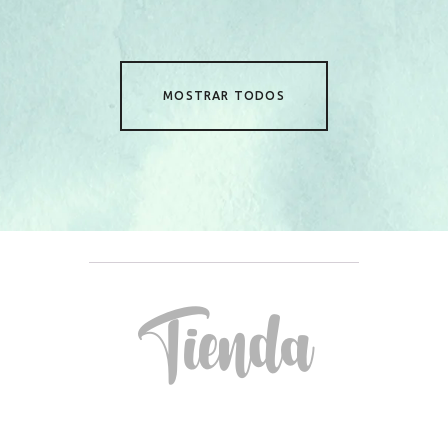
MOSTRAR TODOS
Tienda