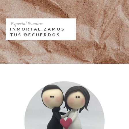
Especial Eventos
INMORTALIZAMOS
TUS RECUERDOS