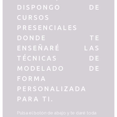
DISPONGO DE
CURSOS
PRESENCIALES
DONDE TE
ENSEÑARÉ LAS
TÉCNICAS DE
MODELADO DE
FORMA
PERSONALIZADA
PARA TI.
Pulsa el botón de abajo y te daré toda