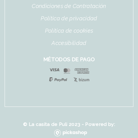
Condiciones de Contratación
Política de privacidad
Política de cookies
Accesibilidad
MÉTODOS DE PAGO
© La casita de Puli 2023 - Powered by: