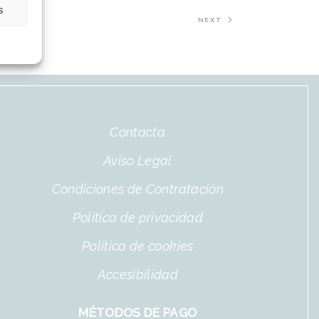
s
NEXT
Contacta
Aviso Legal
Condiciones de Contratación
Política de privacidad
Política de cookies
Accesibilidad
MÉTODOS DE PAGO