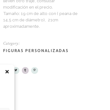
lleven otro traje, consultar
modificación en el precio.
Tamaño: 19 cm de alto con ( peana de
14,5 cm de diámetro), 21cm
aproximadamente.
Category:
FIGURAS PERSONALIZADAS