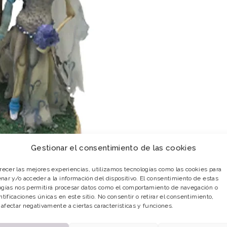
Gestionar el consentimiento de las cookies
frecer las mejores experiencias, utilizamos tecnologías como las cookies para
nar y/o acceder a la información del dispositivo. El consentimiento de estas
ogías nos permitirá procesar datos como el comportamiento de navegación o
ntificaciones únicas en este sitio. No consentir o retirar el consentimiento,
afectar negativamente a ciertas características y funciones.