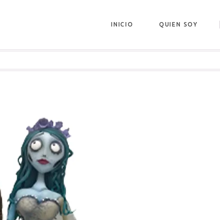
INICIO
QUIEN SOY