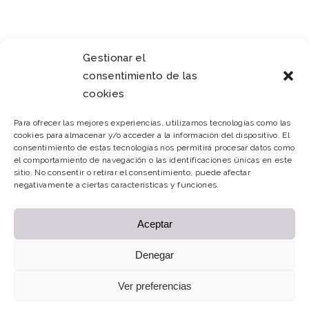
Gestionar el
consentimiento de las
cookies
Para ofrecer las mejores experiencias, utilizamos tecnologías como las
cookies para almacenar y/o acceder a la información del dispositivo. El
consentimiento de estas tecnologías nos permitirá procesar datos como
el comportamiento de navegación o las identificaciones únicas en este
sitio. No consentir o retirar el consentimiento, puede afectar
negativamente a ciertas características y funciones.
Aceptar
Denegar
Ver preferencias