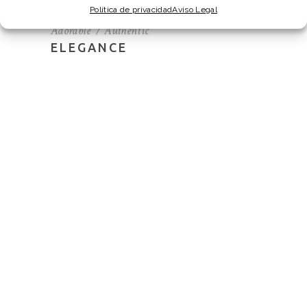
Política de privacidad
Aviso Legal
Adorable
Authentic
ELEGANCE