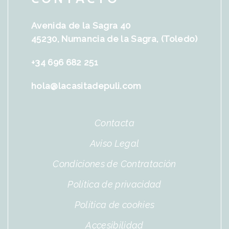
Avenida de la Sagra 40
45230, Numancia de la Sagra, (Toledo)
+34 696 682 251
hola@lacasitadepuli.com
Contacta
Aviso Legal
Condiciones de Contratación
Política de privacidad
Política de cookies
Accesibilidad