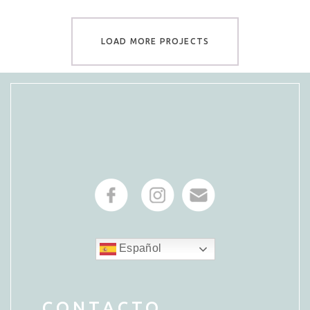
LOAD MORE PROJECTS
Español
CONTACTO