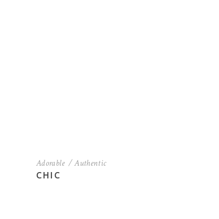
Adorable
Authentic
CHIC