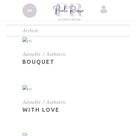
Archive
Adorable
Authentic
BOUQUET
Adorable
Authentic
WITH LOVE