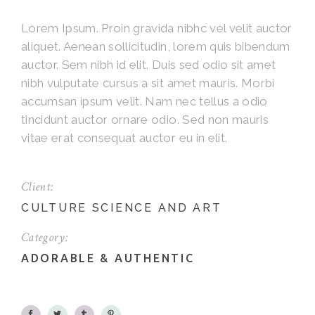
Lorem Ipsum. Proin gravida nibhc vel velit auctor
aliquet. Aenean sollicitudin, lorem quis bibendum
auctor. Sem nibh id elit. Duis sed odio sit amet
nibh vulputate cursus a sit amet mauris. Morbi
accumsan ipsum velit. Nam nec tellus a odio
tincidunt auctor ornare odio. Sed non mauris
vitae erat consequat auctor eu in elit.
Client:
CULTURE SCIENCE AND ART
Category:
ADORABLE
&
AUTHENTIC