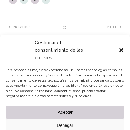
PREVIOUS
NEXT
Gestionar el
consentimiento de las
cookies
Para ofrecer las mejores experiencias, utilizamos tecnologías como las
cookies para almacenar y/o acceder a la información del dispositivo. El
consentimiento de estas tecnologías nos permitirá procesar datos como
el comportamiento de navegación o las identificaciones únicas en este
sitio. No consentir o retirar el consentimiento, puede afectar
negativamente a ciertas características y funciones.
Aceptar
Denegar