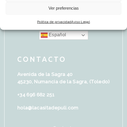
Ver preferencias
Política de privacidad
Aviso Legal
Español
CONTACTO
Avenida de la Sagra 40
45230, Numancia de la Sagra, (Toledo)
+34 696 682 251
hola@lacasitadepuli.com