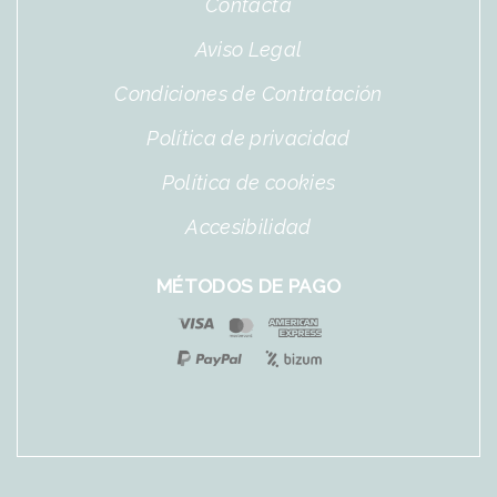
Contacta
Aviso Legal
Condiciones de Contratación
Política de privacidad
Política de cookies
Accesibilidad
MÉTODOS DE PAGO