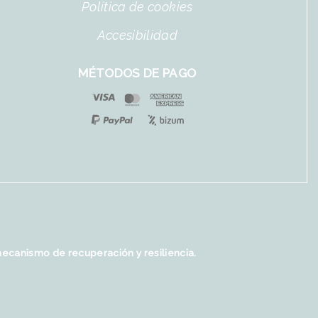
Política de cookies
Accesibilidad
MÉTODOS DE PAGO
mecanismo de recuperación y resiliencia.