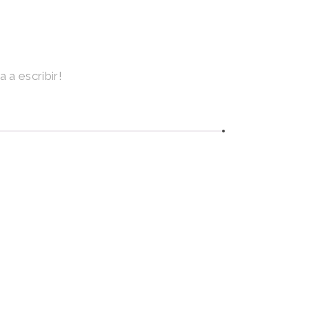
 a escribir!