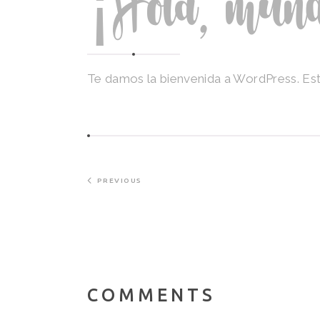
¡Hola, mund
Te damos la bienvenida a WordPress. Esta 
PREVIOUS
COMMENTS