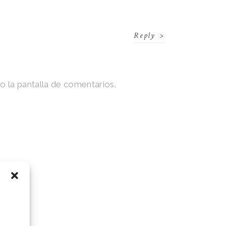
Reply
io la pantalla de comentarios.