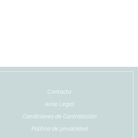
Contacta
Aviso Legal
Condiciones de Contratación
Política de privacidad