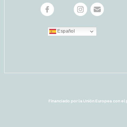
Español
Financiado por la Unión Europea con el 