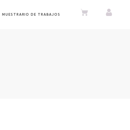
MUESTRARIO DE TRABAJOS