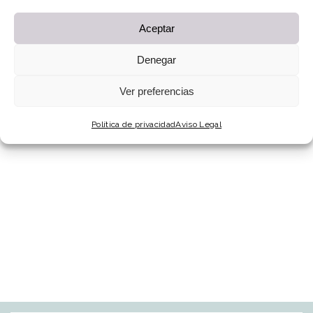
Aceptar
Denegar
Ver preferencias
Política de privacidad
Aviso Legal
LOVE & ROSES
Bridal