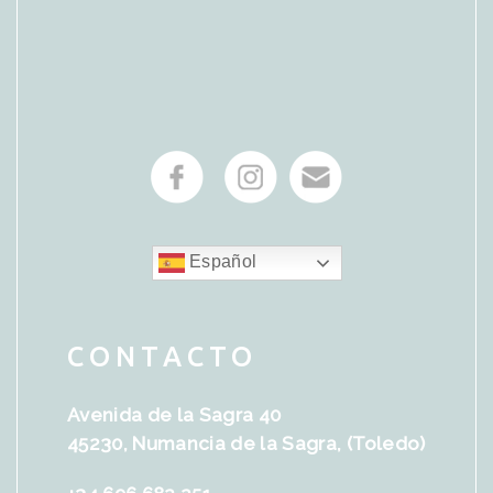
Español
CONTACTO
Avenida de la Sagra 40
45230, Numancia de la Sagra, (Toledo)