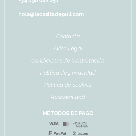
+34 696 682 251
hola@lacasitadepuli.com
Contacta
Aviso Legal
Condiciones de Contratación
Política de privacidad
Política de cookies
Accesibilidad
MÉTODOS DE PAGO