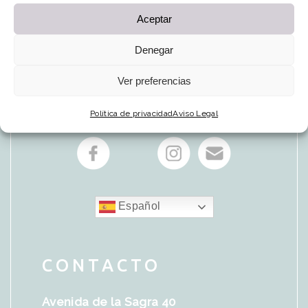
Aceptar
Denegar
Ver preferencias
Política de privacidad
Aviso Legal
Español
CONTACTO
Avenida de la Sagra 40