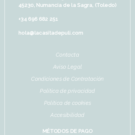
45230, Numancia de la Sagra, (Toledo)
+34 696 682 251
hola@lacasitadepuli.com
Contacta
Aviso Legal
Condiciones de Contratación
Política de privacidad
Política de cookies
Accesibilidad
MÉTODOS DE PAGO