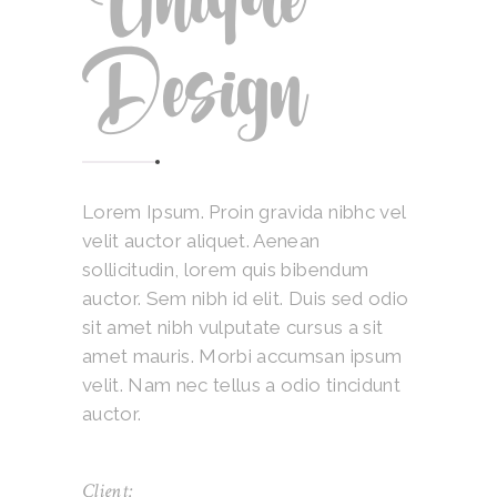
Unique
Design
Lorem Ipsum. Proin gravida nibhc vel
velit auctor aliquet. Aenean
sollicitudin, lorem quis bibendum
auctor. Sem nibh id elit. Duis sed odio
sit amet nibh vulputate cursus a sit
amet mauris. Morbi accumsan ipsum
velit. Nam nec tellus a odio tincidunt
auctor.
Client: