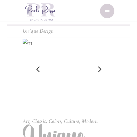
Unique Design
Art
,
Classic
,
Colors
,
Culture
,
Modern