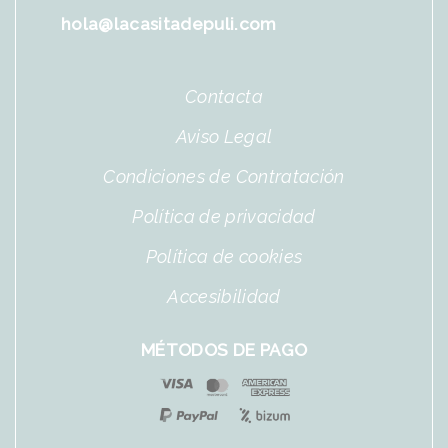
hola@lacasitadepuli.com
Contacta
Aviso Legal
Condiciones de Contratación
Política de privacidad
Política de cookies
Accesibilidad
MÉTODOS DE PAGO