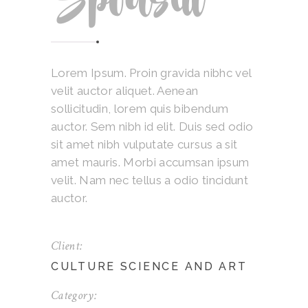
Spousal
Lorem Ipsum. Proin gravida nibhc vel
velit auctor aliquet. Aenean
sollicitudin, lorem quis bibendum
auctor. Sem nibh id elit. Duis sed odio
sit amet nibh vulputate cursus a sit
amet mauris. Morbi accumsan ipsum
velit. Nam nec tellus a odio tincidunt
auctor.
Client:
CULTURE SCIENCE AND ART
Category: