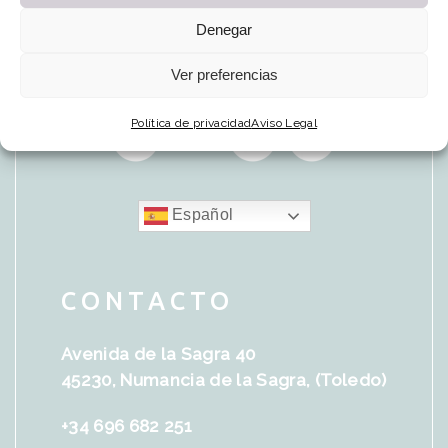
Denegar
Ver preferencias
Política de privacidad
Aviso Legal
Español
CONTACTO
Avenida de la Sagra 40
45230, Numancia de la Sagra, (Toledo)
+34 696 682 251