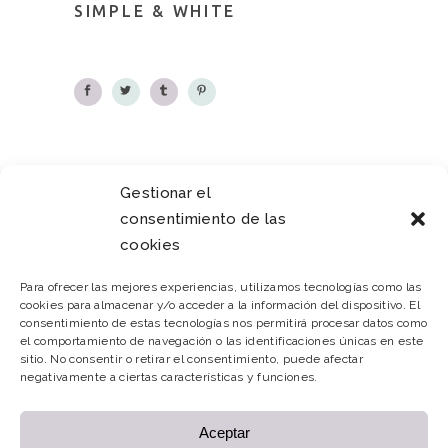
SIMPLE
&
WHITE
PREVIOUS
NEXT
Gestionar el
consentimiento de las
cookies
Para ofrecer las mejores experiencias, utilizamos tecnologías como las
cookies para almacenar y/o acceder a la información del dispositivo. El
consentimiento de estas tecnologías nos permitirá procesar datos como
el comportamiento de navegación o las identificaciones únicas en este
sitio. No consentir o retirar el consentimiento, puede afectar
negativamente a ciertas características y funciones.
Aceptar