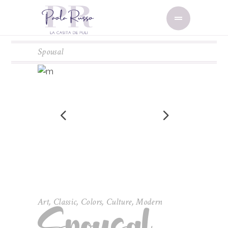
Spousal
Art
,
Classic
,
Colors
,
Culture
,
Modern