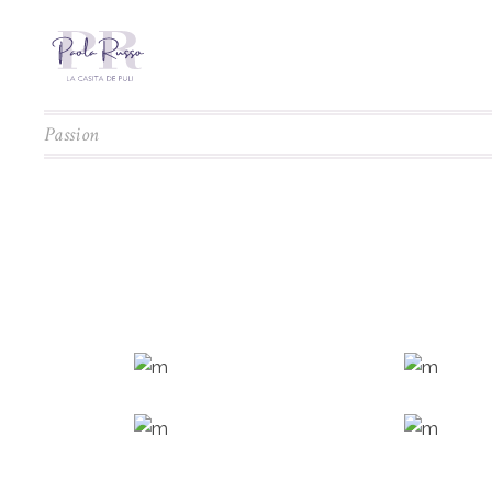
Passion