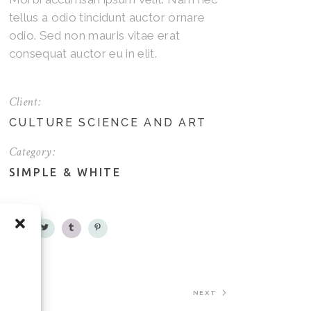
tellus a odio tincidunt auctor ornare
odio. Sed non mauris vitae erat
consequat auctor eu in elit.
Client:
CULTURE SCIENCE AND ART
Category:
SIMPLE
&
WHITE
NEXT