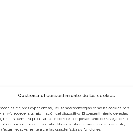
Gestionar el consentimiento de las cookies
frecer las mejores experiencias, utilizamos tecnologías como las cookies para
nar y/o acceder a la información del dispositivo. El consentimiento de estas
ogías nos permitirá procesar datos como el comportamiento de navegación o
ntificaciones únicas en este sitio. No consentir o retirar el consentimiento,
afectar negativamente a ciertas características y funciones.