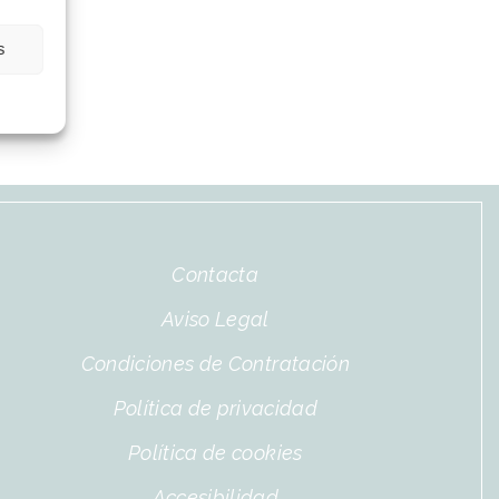
s
Contacta
Aviso Legal
Condiciones de Contratación
Política de privacidad
Política de cookies
Accesibilidad