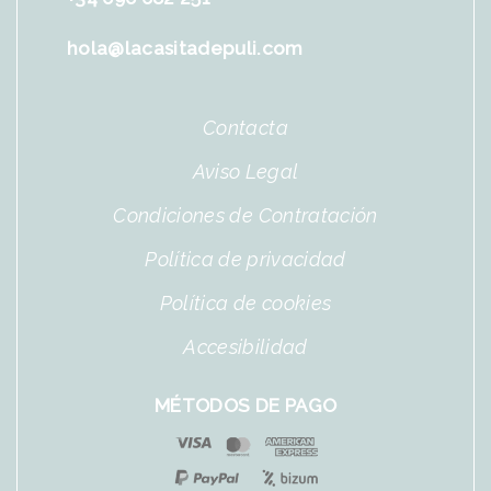
hola@lacasitadepuli.com
Contacta
Aviso Legal
Condiciones de Contratación
Política de privacidad
Política de cookies
Accesibilidad
MÉTODOS DE PAGO