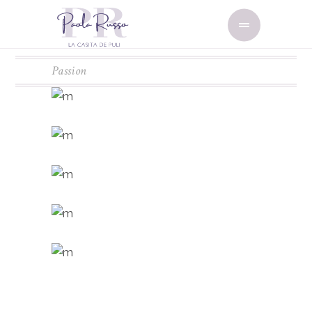
Passion