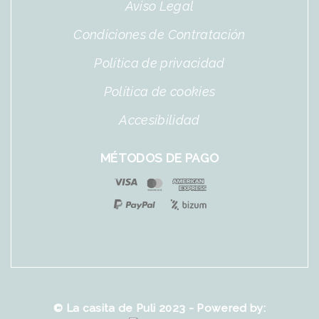
Aviso Legal
Condiciones de Contratación
Política de privacidad
Política de cookies
Accesibilidad
MÉTODOS DE PAGO
© La casita de Puli 2023 - Powered by: