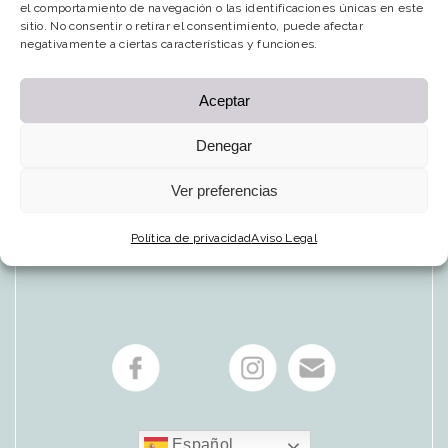
el comportamiento de navegación o las identificaciones únicas en este
sitio. No consentir o retirar el consentimiento, puede afectar
negativamente a ciertas características y funciones.
Aceptar
Denegar
Ver preferencias
Política de privacidad
Aviso Legal
Español