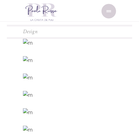
Design