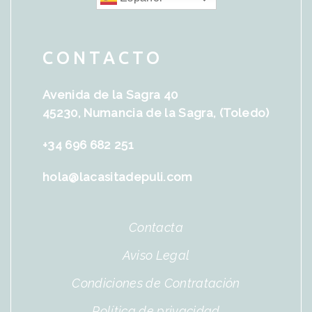
CONTACTO
Avenida de la Sagra 40
45230, Numancia de la Sagra, (Toledo)
+34 696 682 251
hola@lacasitadepuli.com
Contacta
Aviso Legal
Condiciones de Contratación
Política de privacidad