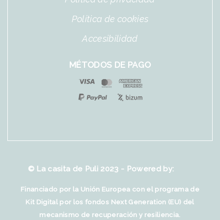
Política de cookies
Accesibilidad
MÉTODOS DE PAGO
© La casita de Puli 2023 - Powered by:
Financiado por la Unión Europea con el programa de
Kit Digital por los fondos Next Generation (EU) del
mecanismo de recuperación y resiliencia.