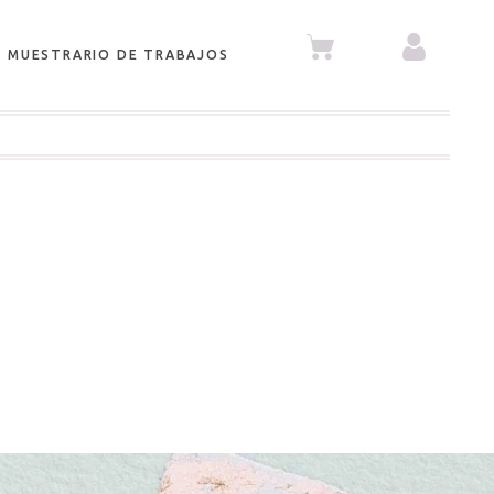
MUESTRARIO DE TRABAJOS