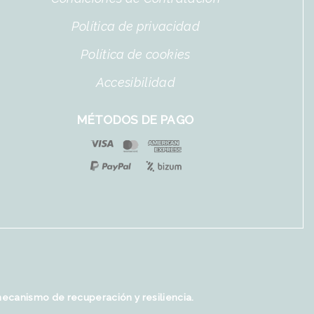
Política de privacidad
Política de cookies
Accesibilidad
MÉTODOS DE PAGO
mecanismo de recuperación y resiliencia.