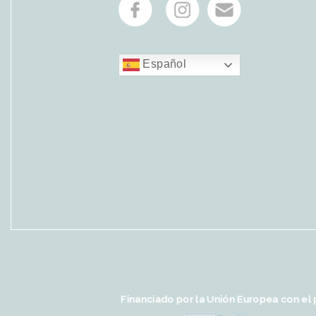
Español
Financiado por la Unión Europea con el 