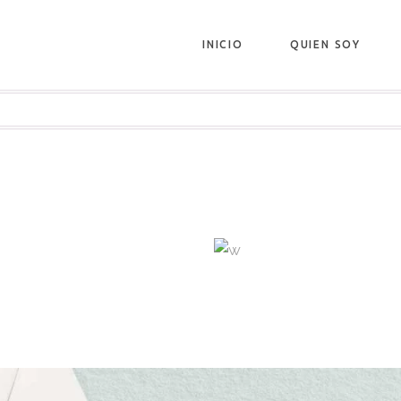
INICIO
QUIEN SOY