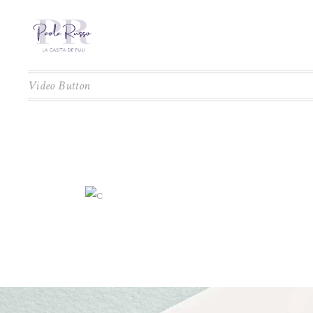
Video Button