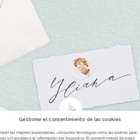
Gestionar el consentimiento de las cookies
frecer las mejores experiencias, utilizamos tecnologías como las cookies para
nar y/o acceder a la información del dispositivo. El consentimiento de estas