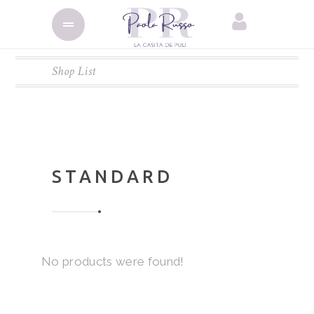
Shop List
STANDARD
No products were found!