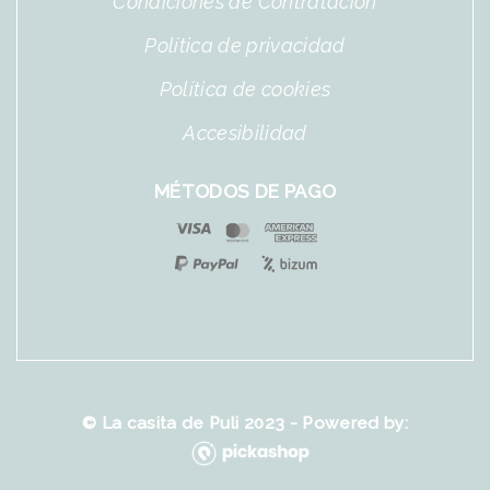
Condiciones de Contratación
Política de privacidad
Política de cookies
Accesibilidad
MÉTODOS DE PAGO
© La casita de Puli 2023 - Powered by: