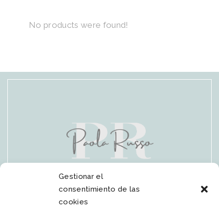
No products were found!
Gestionar el
consentimiento de las
cookies