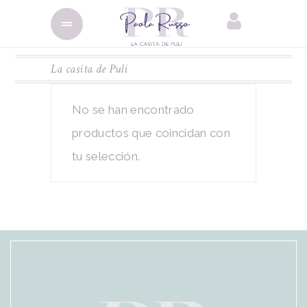
La casita de Puli
No se han encontrado
productos que coincidan con
tu selección.