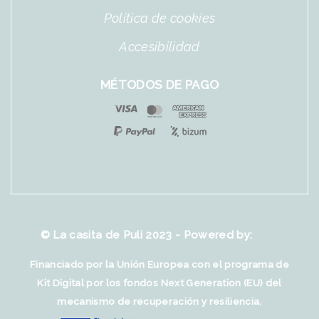
Política de cookies
Accesibilidad
MÉTODOS DE PAGO
© La casita de Puli 2023 - Powered by:
Financiado por la Unión Europea con el programa de
Kit Digital por los fondos Next Generation (EU) del
mecanismo de recuperación y resiliencia.