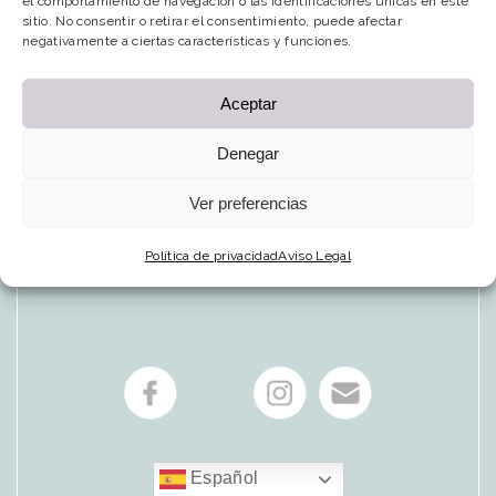
el comportamiento de navegación o las identificaciones únicas en este
sitio. No consentir o retirar el consentimiento, puede afectar
negativamente a ciertas características y funciones.
Aceptar
Denegar
Ver preferencias
Política de privacidad
Aviso Legal
Español