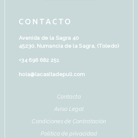
CONTACTO
Avenida de la Sagra 40
45230, Numancia de la Sagra, (Toledo)
+34 696 682 251
hola@lacasitadepuli.com
Contacta
Aviso Legal
Condiciones de Contratación
Política de privacidad